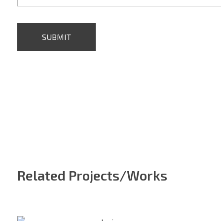
Related Projects/Works