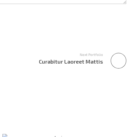
Next Portfolio
Curabitur Laoreet Mattis