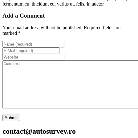
fermentum eu, tincidunt eu, varius ut, felis. In auctor
Add a Comment
Your email address will not be published. Required fields are
marked *
contact@autosurvey.ro